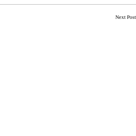
Next Post