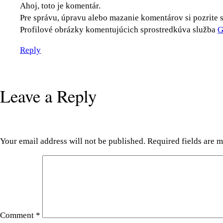
Ahoj, toto je komentár.
Pre správu, úpravu alebo mazanie komentárov si pozrite 
Profilové obrázky komentujúcich sprostredkúva služba
G
Reply
Leave a Reply
Your email address will not be published.
Required fields are 
Comment
*