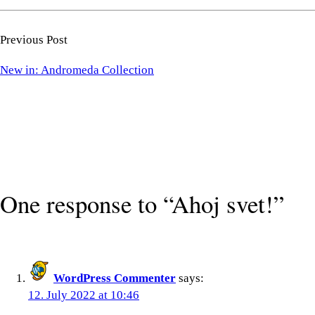
Previous Post
New in: Andromeda Collection
One response to “Ahoj svet!”
WordPress Commenter
says:
12. July 2022 at 10:46